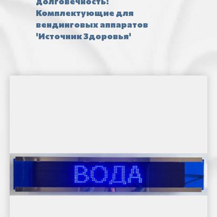
долговечность:
Комплектующие для
вендинговых аппаратов
'Источник Здоровья'