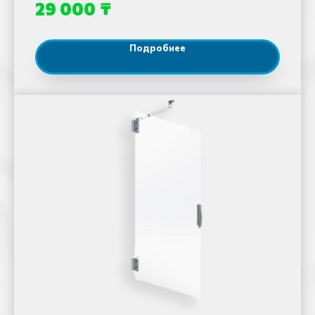
₸
29 000
Подробнее