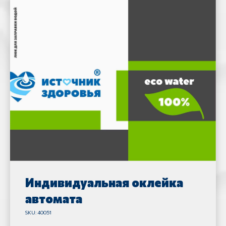
Индивидуальная оклейка
автомата
SKU:
40051