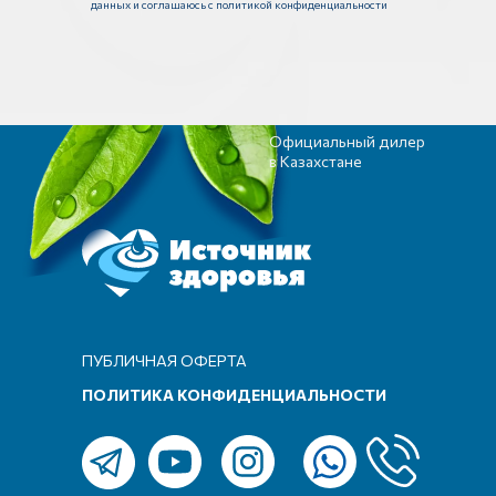
данных и соглашаюсь с политикой конфиденциальности
Официальный дилер
в Казахстане
ПУБЛИЧНАЯ ОФЕРТА
ПОЛИТИКА КОНФИДЕНЦИАЛЬНОСТИ