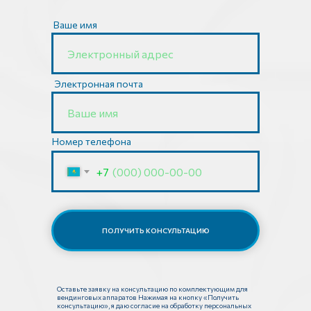
Ваше имя
Электронная почта
Номер телефона
+7
ПОЛУЧИТЬ КОНСУЛЬТАЦИЮ
Оставьте заявку на консультацию по комплектующим для
вендинговых аппаратов Нажимая на кнопку «Получить
консультацию», я даю согласие на обработку персональных