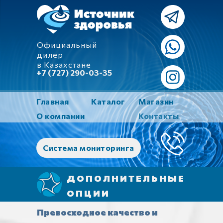
Официальный
дилер
в Казахстане
+7 (727) 290-03-35
Главная
Каталог
Магазин
О компании
Контакты
Система мониторинга
ДОПОЛНИТЕЛЬНЫЕ
ОПЦИИ
Превосходное качество и